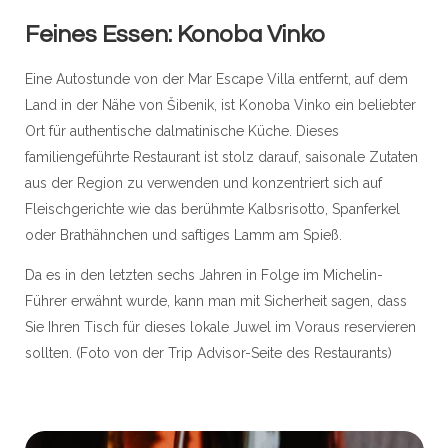
Feines Essen: Konoba Vinko
Eine Autostunde von der Mar Escape Villa entfernt, auf dem
Land in der Nähe von Šibenik, ist Konoba Vinko ein beliebter
Ort für authentische dalmatinische Küche. Dieses
familiengeführte Restaurant ist stolz darauf, saisonale Zutaten
aus der Region zu verwenden und konzentriert sich auf
Fleischgerichte wie das berühmte Kalbsrisotto, Spanferkel
oder Brathähnchen und saftiges Lamm am Spieß.
Da es in den letzten sechs Jahren in Folge im Michelin-
Führer erwähnt wurde, kann man mit Sicherheit sagen, dass
Sie Ihren Tisch für dieses lokale Juwel im Voraus reservieren
sollten. (Foto von der Trip Advisor-Seite des Restaurants)