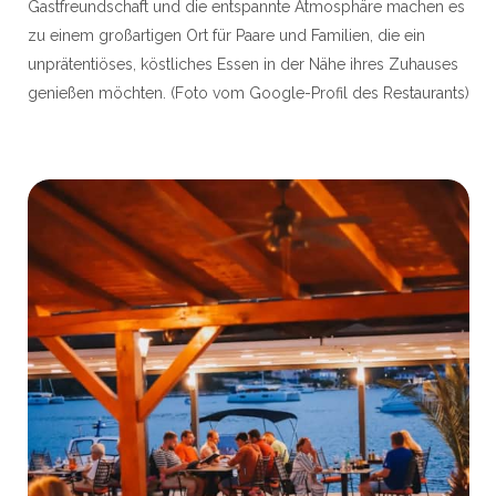
Gastfreundschaft und die entspannte Atmosphäre machen es
zu einem großartigen Ort für Paare und Familien, die ein
unprätentiöses, köstliches Essen in der Nähe ihres Zuhauses
genießen möchten. (Foto vom Google-Profil des Restaurants)