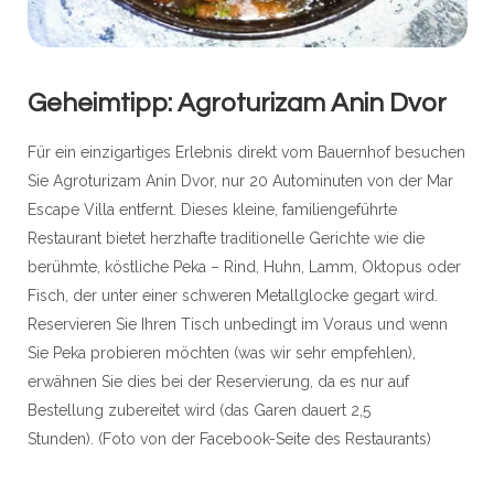
Geheimtipp: Agroturizam Anin Dvor
Für ein einzigartiges Erlebnis direkt vom Bauernhof besuchen
Sie Agroturizam Anin Dvor, nur 20 Autominuten von der Mar
Escape Villa entfernt. Dieses kleine, familiengeführte
Restaurant bietet herzhafte traditionelle Gerichte wie die
berühmte, köstliche Peka – Rind, Huhn, Lamm, Oktopus oder
Fisch, der unter einer schweren Metallglocke gegart wird.
Reservieren Sie Ihren Tisch unbedingt im Voraus und wenn
Sie Peka probieren möchten (was wir sehr empfehlen),
erwähnen Sie dies bei der Reservierung, da es nur auf
Bestellung zubereitet wird (das Garen dauert 2,5
Stunden). (Foto von der Facebook-Seite des Restaurants)