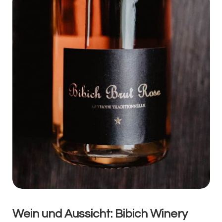
Wein und Aussicht: Bibich Winery