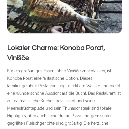
Lokaler Charme: Konoba Porat,
Vinišče
Für ein großartiges Essen, ohne Vinišče zu verlassen, ist
Konoba Porat eine fantastische Option. Dieses
familiengeführte Restaurant liegt direkt am Wasser und bietet
eine wunderschöne Aussicht auf die Bucht. Das Restaurant ist
auf dalmatinische Küche spezialisiert und seine
Meeresfrüchteplatte und sein Thunfischsteak sind lokale
Highlights, aber auch seine dünne Pizza und gemischten
gegrillten Fleischgerichte sind großartig. Die herzliche