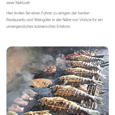
einer Mahlzeit.
Hier finden Sie einen Führer zu einigen der besten
Restaurants und Weingüter in der Nähe von Vinišče für ein
unvergessliches kulinarisches Erlebnis.