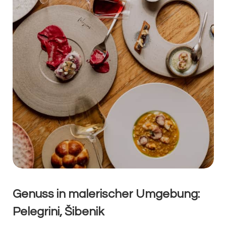
Genuss in malerischer Umgebung:
Pelegrini, Šibenik