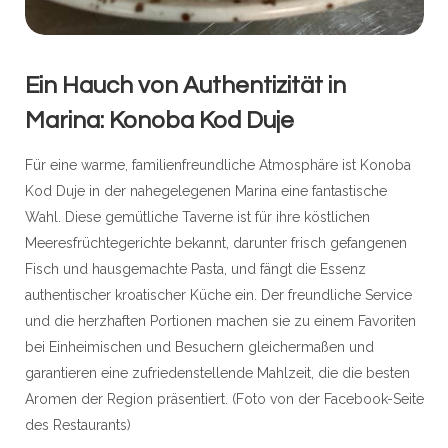
Ein Hauch von Authentizität in
Marina: Konoba Kod Duje
Für eine warme, familienfreundliche Atmosphäre ist Konoba
Kod Duje in der nahegelegenen Marina eine fantastische
Wahl. Diese gemütliche Taverne ist für ihre köstlichen
Meeresfrüchtegerichte bekannt, darunter frisch gefangenen
Fisch und hausgemachte Pasta, und fängt die Essenz
authentischer kroatischer Küche ein. Der freundliche Service
und die herzhaften Portionen machen sie zu einem Favoriten
bei Einheimischen und Besuchern gleichermaßen und
garantieren eine zufriedenstellende Mahlzeit, die die besten
Aromen der Region präsentiert. (Foto von der Facebook-Seite
des Restaurants)