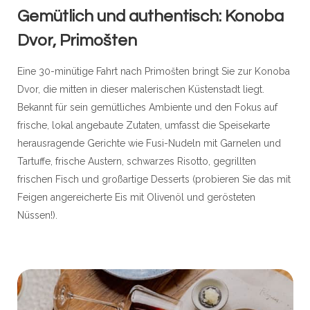
Gemütlich und authentisch: Konoba
Dvor, Primošten
Eine 30-minütige Fahrt nach Primošten bringt Sie zur Konoba
Dvor, die mitten in dieser malerischen Küstenstadt liegt.
Bekannt für sein gemütliches Ambiente und den Fokus auf
frische, lokal angebaute Zutaten, umfasst die Speisekarte
herausragende Gerichte wie Fusi-Nudeln mit Garnelen und
Tartuffe, frische Austern, schwarzes Risotto, gegrillten
frischen Fisch und großartige Desserts (probieren Sie das mit
Feigen angereicherte Eis mit Olivenöl und gerösteten
Nüssen!).