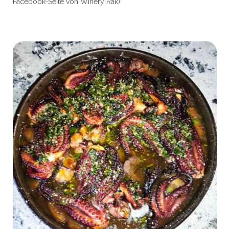
Facebook-Seite von Winery Rak)