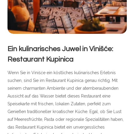
Ein kulinarisches Juwel in Vinišće:
Restaurant Kupinica
Wenn Sie in Vinišće ein köstliches kulinarisches Erlebnis
suchen, sind Sie im Restaurant Kupinica genau richtig. Mit
seinem charmanten Ambiente und der atemberaubenden
Aussicht auf das Wasser bietet dieses Restaurant eine
Speisekarte mit frischen, lokalen Zutaten, perfekt zum
Genießen traditioneller kroatischer Küche. Egal, ob Sie Lust
auf Meeresfrüchte, Pasta oder regionale Spezialitäten haben,
das Restaurant Kupinica bietet ein unvergessliches