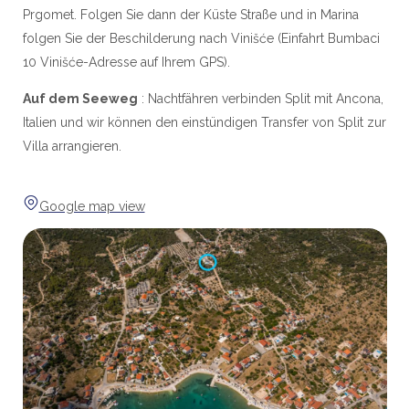
Prgomet. Folgen Sie dann der Küste Straße und in Marina
folgen Sie der Beschilderung nach Vinišće (Einfahrt Bumbaci
10 Vinišće-Adresse auf Ihrem GPS). ​
Auf dem Seeweg
: Nachtfähren verbinden Split mit Ancona,
Italien und wir können den einstündigen Transfer von Split zur
Villa arrangieren.
Google map view